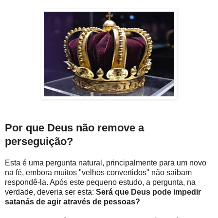
Por que Deus não remove a
perseguição?
Esta é uma pergunta natural, principalmente para um novo
na fé, embora muitos "velhos convertidos" não saibam
respondê-la. Após este pequeno estudo, a pergunta, na
verdade, deveria ser esta:
Será que Deus pode impedir
satanás de agir através de pessoas?