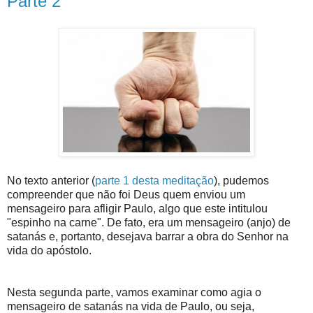
Parte 2
No texto anterior (
parte 1 desta meditação
), pudemos
compreender que não foi Deus quem enviou um
mensageiro para afligir Paulo, algo que este intitulou
"espinho na carne". De fato, era um mensageiro (anjo) de
satanás e, portanto, desejava barrar a obra do Senhor na
vida do apóstolo.
Nesta segunda parte, vamos examinar como agia o
mensageiro de satanás na vida de Paulo, ou seja,