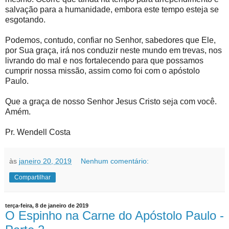
salvação para a humanidade, embora este tempo esteja se
esgotando.
Podemos, contudo, confiar no Senhor, sabedores que Ele,
por Sua graça, irá nos conduzir neste mundo em trevas, nos
livrando do mal e nos fortalecendo para que possamos
cumprir nossa missão, assim como foi com o apóstolo
Paulo.
Que a graça de nosso Senhor Jesus Cristo seja com você.
Amém.
Pr. Wendell Costa
às
janeiro 20, 2019
Nenhum comentário:
Compartilhar
terça-feira, 8 de janeiro de 2019
O Espinho na Carne do Apóstolo Paulo -