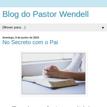
Blog do Pastor Wendell
▼
domingo, 9 de junho de 2019
No Secreto com o Pai