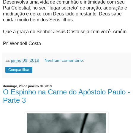
Desenvolva uma vida de comunhão e intimidade com seu
Pai Celestial, no seu "lugar secreto" de oração, adoração e
meditação e deixe com Deus todo o restante. Deus sabe
cuidar muito bem dos Seus filhos.
Que a graça do Senhor Jesus Cristo seja com você. Amém.
Pr. Wendell Costa
às
junho 09, 2019
Nenhum comentário:
Compartilhar
domingo, 20 de janeiro de 2019
O Espinho na Carne do Apóstolo Paulo -
Parte 3